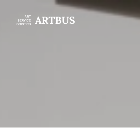
ARTBUS