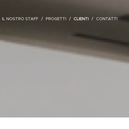
IL NOSTRO STAFF
PROGETTI
CLIENTI
CONTATTI