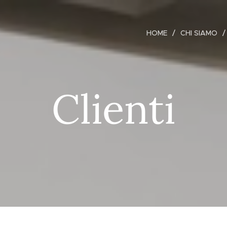
HOME
CHI SIAMO
Clienti